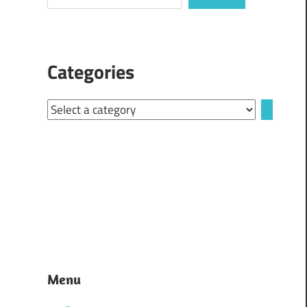
Categories
Select
a
category
Menu