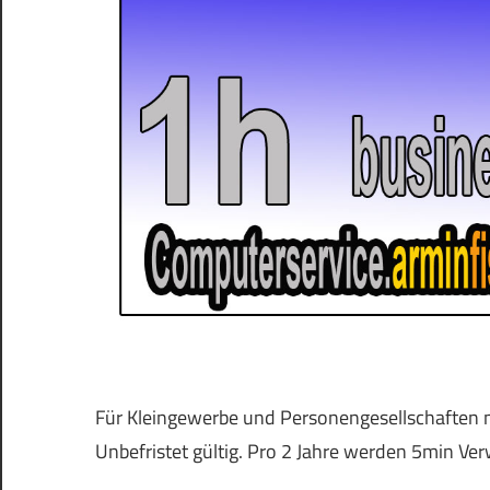
Für Kleingewerbe und Personengesellschaften 
Unbefristet gültig. Pro 2 Jahre werden 5min 