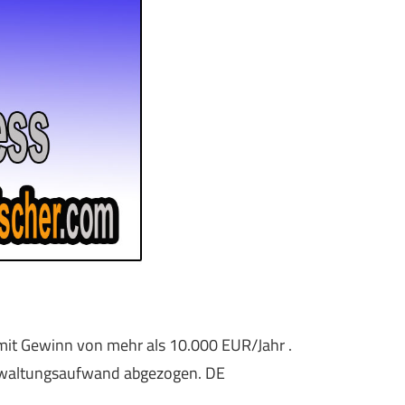
mit Gewinn von mehr als 10.000 EUR/Jahr .
Verwaltungsaufwand abgezogen. DE