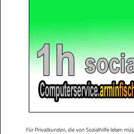
Für Privatkunden, die von Sozialhilfe leben müs