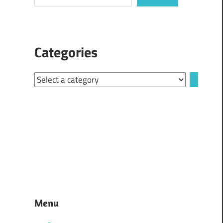
Categories
Select
a
category
Menu