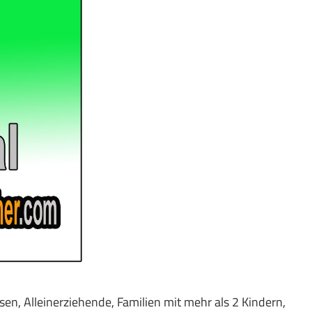
sen, Alleinerziehende, Familien mit mehr als 2 Kindern,