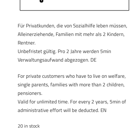
Für Privatkunden, die von Sozialhilfe leben müssen,
Alleinerziehende, Familien mit mehr als 2 Kindern,
Rentner.
Unbefristet gültig. Pro 2 Jahre werden 5min
Verwaltungsaufwand abgezogen. DE
For private customers who have to live on welfare,
single parents, families with more than 2 children,
pensioners.
Valid for unlimited time. For every 2 years, 5min of
administrative effort will be deducted. EN
20 in stock