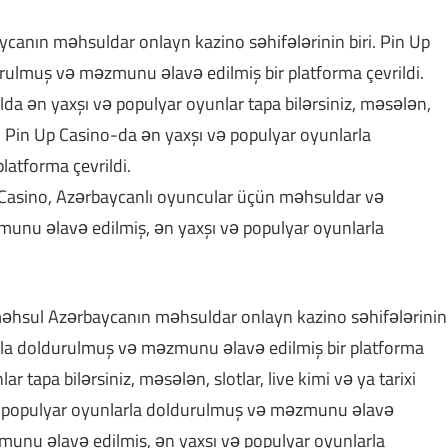
anın məhsuldar onlayn kazino səhifələrinin biri. Pin Up
urulmuş və məzmunu əlavə edilmiş bir platforma çevrildi.
a ən yaxşı və populyar oyunlar tapa bilərsiniz, məsələn,
lar. Pin Up Casino-da ən yaxşı və populyar oyunlarla
atforma çevrildi.
 Casino, Azərbaycanlı oyuncular üçün məhsuldar və
unu əlavə edilmiş, ən yaxşı və populyar oyunlarla
məhsul Azərbaycanın məhsuldar onlayn kazino səhifələrinin
larla doldurulmuş və məzmunu əlavə edilmiş bir platforma
 tapa bilərsiniz, məsələn, slotlar, live kimi və ya tarixi
və populyar oyunlarla doldurulmuş və məzmunu əlavə
zmunu əlavə edilmiş, ən yaxşı və populyar oyunlarla