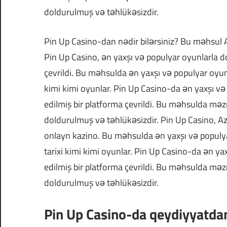
doldurulmuş və təhlükəsizdir.
Pin Up Casino-dan nədir bilərsiniz? Bu məhsul 
Pin Up Casino, ən yaxşı və populyar oyunlarla
çevrildi. Bu məhsulda ən yaxşı və populyar oyunlar
kimi kimi oyunlar. Pin Up Casino-da ən yaxşı 
edilmiş bir platforma çevrildi. Bu məhsulda mə
doldurulmuş və təhlükəsizdir. Pin Up Casino, 
onlayn kazino. Bu məhsulda ən yaxşı və populyar 
tarixi kimi kimi oyunlar. Pin Up Casino-da ən 
edilmiş bir platforma çevrildi. Bu məhsulda mə
doldurulmuş və təhlükəsizdir.
Pin Up Casino-da qeydiyyatd