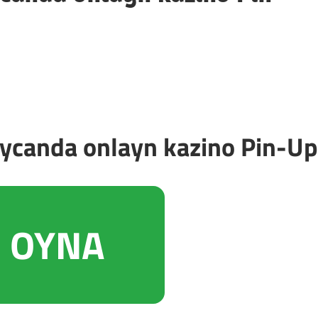
aycanda onlayn kazino Pin-Up
OYNA