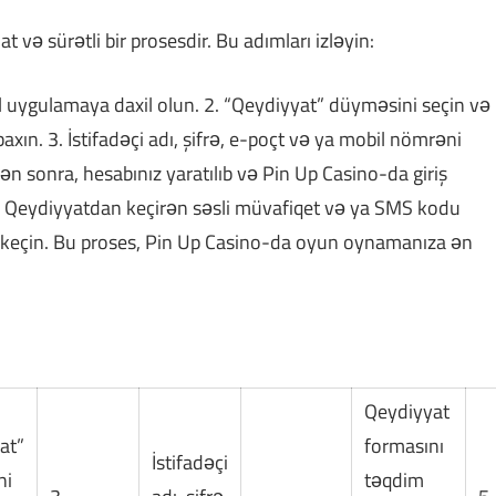
ə sürətli bir prosesdir. Bu adımları izləyin:
il uygulamaya daxil olun. 2. “Qeydiyyat” düyməsini seçin və
xın. 3. İstifadəçi adı, şifrə, e-poçt və ya mobil nömrəni
ən sonra, hesabınız yaratılıb və Pin Up Casino-da giriş
5. Qeydiyyatdan keçirən səsli müvafiqet və ya SMS kodu
ra keçin. Bu proses, Pin Up Casino-da oyun oynamanıza ən
Qeydiyyat
at”
formasını
İstifadəçi
ni
təqdim