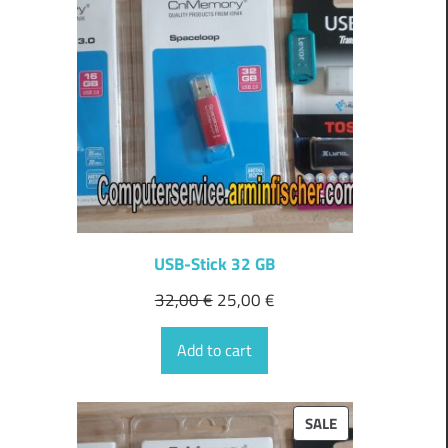
ON
SALE
USB-Stick 32 GB
32,00
€
25,00
€
Add to cart
PRODUCT
SALE