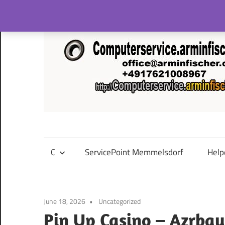
Skip
to
content
C
ServicePoint Memmelsdorf
Help
June 18, 2026
Uncategorized
Pin Up Casino – Azrba