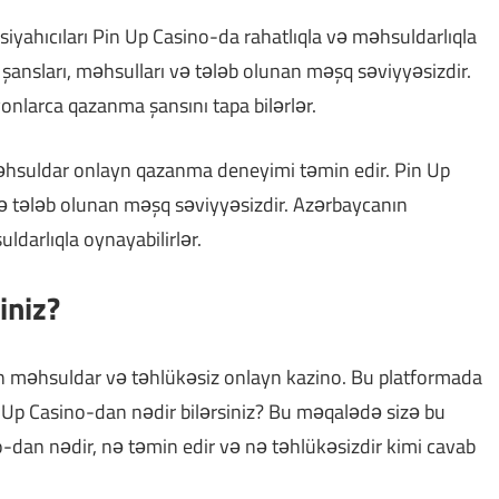
iyahıcıları Pin Up Casino-da rahatlıqla və məhsuldarlıqla
şansları, məhsulları və tələb olunan məşq səviyyəsizdir.
onlarca qazanma şansını tapa bilərlər.
məhsuldar onlayn qazanma deneyimi təmin edir. Pin Up
ə tələb olunan məşq səviyyəsizdir. Azərbaycanın
uldarlıqla oynayabilirlər.
iniz?
n məhsuldar və təhlükəsiz onlayn kazino. Bu platformada
in Up Casino-dan nədir bilərsiniz? Bu məqalədə sizə bu
dan nədir, nə təmin edir və nə təhlükəsizdir kimi cavab